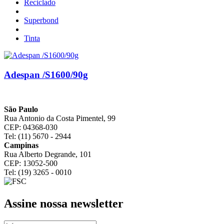
Reciclado
Superbond
Tinta
Adespan /S1600/90g
São Paulo
Rua Antonio da Costa Pimentel, 99
CEP: 04368-030
Tel: (11) 5670 - 2944
Campinas
Rua Alberto Degrande, 101
CEP: 13052-500
Tel: (19) 3265 - 0010
Assine nossa newsletter